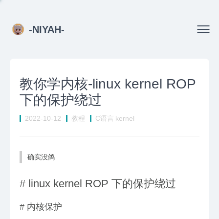
-NIYAH-
教你学内核-linux kernel ROP
下的保护绕过
2022-10-12
教程
C语言
kernel
确实没鸽
#
linux kernel ROP 下的保护绕过
#
内核保护